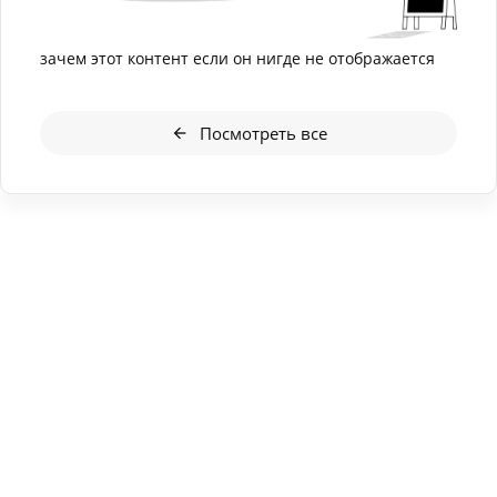
зачем этот контент если он нигде не отображается
Посмотреть все