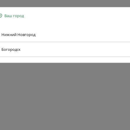
Ваш город
Нижний Новгород
Богородск